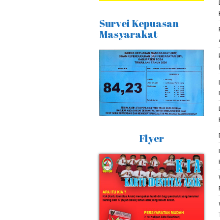
Survei Kepuasan
Masyarakat
Flyer