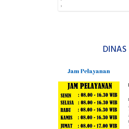
DINAS
Jam Pelayanan