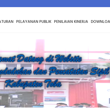
ATURAN
PELAYANAN PUBLIK
PENILAIAN KINERJA
DOWNLOA