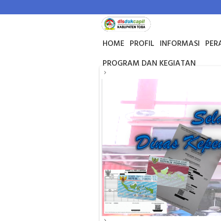
HOME
PROFIL
INFORMASI
PER
PROGRAM DAN KEGIATAN