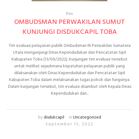
Pos
OMBUDSMAN PERWAKILAN SUMUT
KUNJUNGI DISDUKCAPIL TOBA
Tim evaluasi pelayanan publik Ombudsman RI Perwakilan Sumatera
Utara mengunjungi Dinas Kependudukan dan Pencatatan Sipil
Kabupaten Toba (13/09/2022). Kunjungan tim evaluasi tersebut
untuk melihat sejauhmana kepatuhan pelayanan publik yang
dilaksanakan oleh Dinas Kependudukan dan Pencatatan Sipil
Kabupaten Toba dalam melaksanakan tugas pokok dan fungsinya.
Dalam kunjungan tersebut, tim evaluasi disambut oleh Kepala Dinas
Kependudukan dan...
by
disdukcapil
in
Uncategorized
September 13, 2022